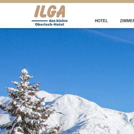
HOTEL
ZIMMER