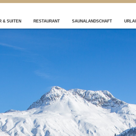
 & SUITEN
RESTAURANT
SAUNALANDSCHAFT
URLAU