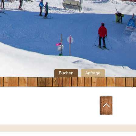
Buchen
Anfrage