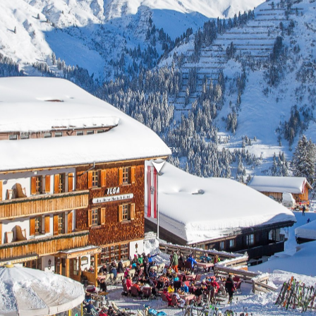
SCROLLEN